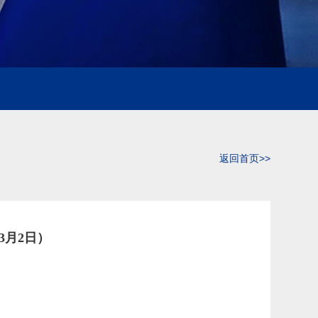
返回首页>>
3月2日）