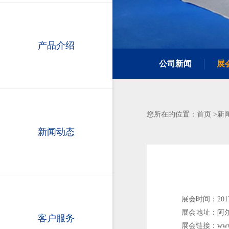
产品介绍
公司新闻
展
首页
新
您所在的位置：
>
新闻动态
展会时间：
201
展会地址：阿
客户服务
展会链接：www.equ