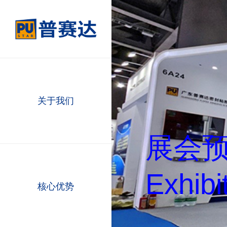
关于我们
展会
Exhibi
核心优势