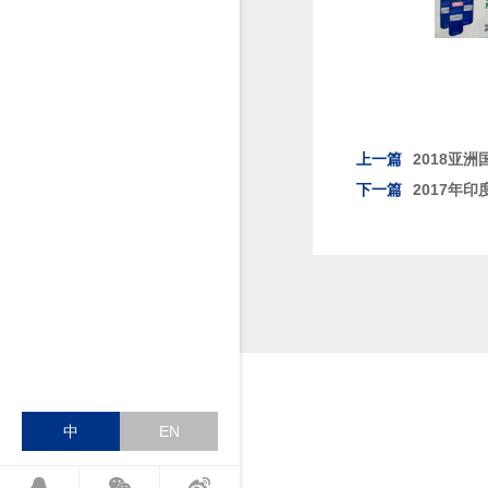
上一篇
2018亚洲
下一篇
2017年
中
EN