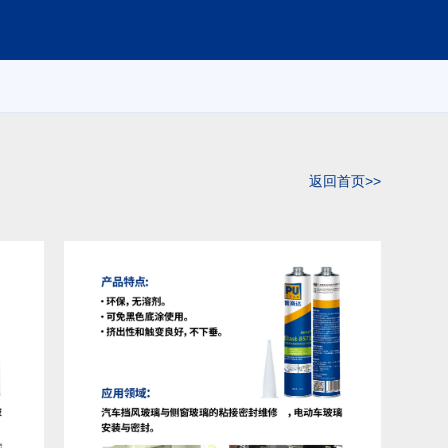
返回首页>>