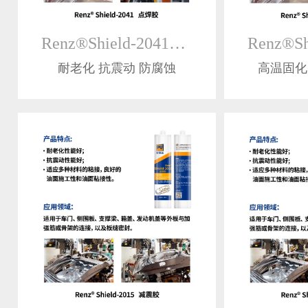
Renz®Shield-2041点焊密封胶
耐老化 抗震动 防腐蚀
高温固化