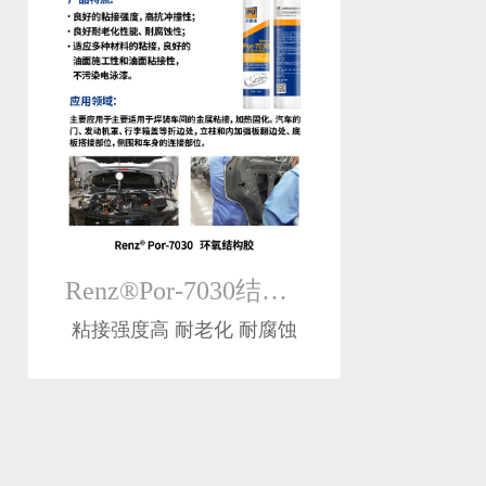
Renz®Por-7030结构胶
粘接强度高 耐老化 耐腐蚀