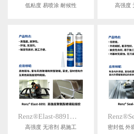
低粘度 易喷涂 耐候性
高强度 
Renz®Elast-8891高强度聚氨酯玻璃粘接胶
高强度 无溶剂 易施工