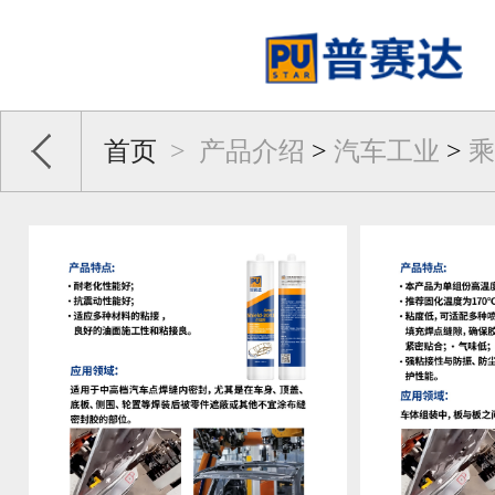
首页
>
产品介绍
>
汽车工业
>
乘