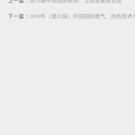
上一篇：
第25届中国国际厨房、卫浴设施展览会
下一篇：
2019年（第22届）中国国际燃气、供热技