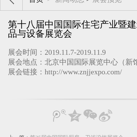
第十八届中国国际住宅产业暨建
品与设备展览会
展会时间：2019.11.7-2019.11.9
展会地点：北京中国国际展览中心（新
展会链接：http://www.znjjexpo.com/