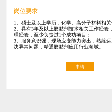
岗位要求
1、硕士及以上学历，化学、高分子材料相关
2、具有3年及以上胶黏剂技术相关工作经验
理经验，至少负责过1个成功项目；
3、服务意识强，现场应变能力突出，熟练运
决异常问题，精通胶黏剂应用行业领域。
申请