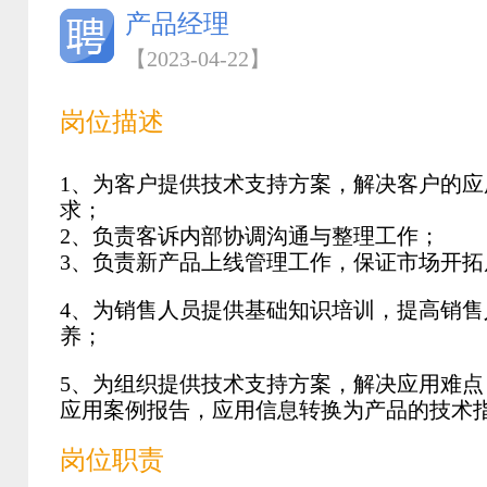
产品经理
【2023-04-22】
岗位描述
1、为客户提供技术支持方案，解决客户的应
求；
2、负责客诉内部协调沟通与整理工作；
3、负责新产品上线管理工作，保证市场开拓
4、为销售人员提供基础知识培训，提高销售
养；
5、为组织提供技术支持方案，解决应用难点
应用案例报告，应用信息转换为产品的技术
岗位职责