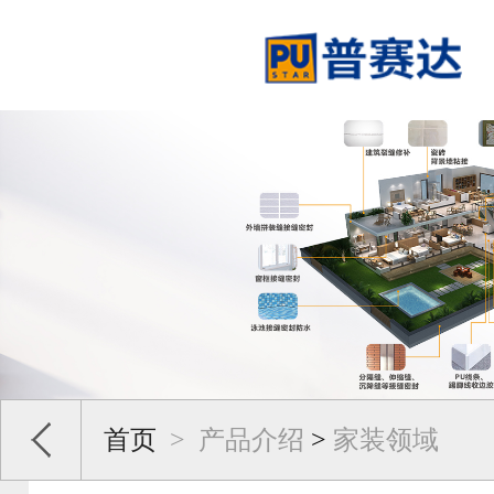
首页
>
产品介绍
>
家装领域