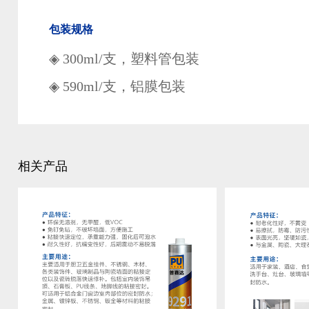
包装规格
◈
300ml/支，塑料管包装
◈
590ml/支，铝膜包装
相关产品