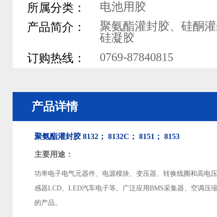
电池用胶
所属分类：
聚氨酯灌封胶、硅酮灌
产品简介：
硅凝胶
0769-87840815
订购热线：
产品详情
聚氨酯灌封胶 8132； 8132C； 8151； 8153
主要用途：
功率电子电气元器件、电源模块、变压器、转换线圈和高电
感器LCD、LED汽车电子等。广泛应用BMS采集器、空调压
的产品。