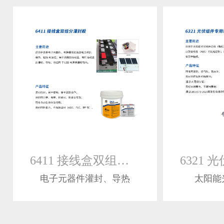
6411 接线盒双组分灌封胶
电子元器件灌封、导热
太阳能