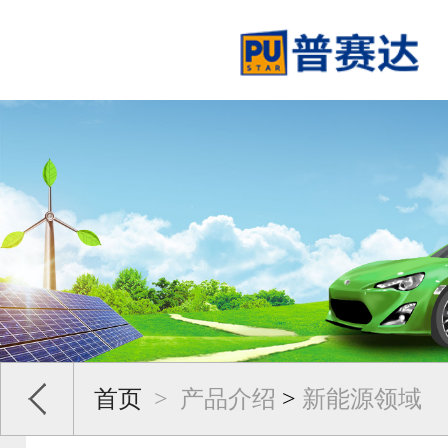
首页
>
产品介绍
>
新能源领域