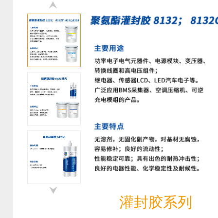
灌封胶系列