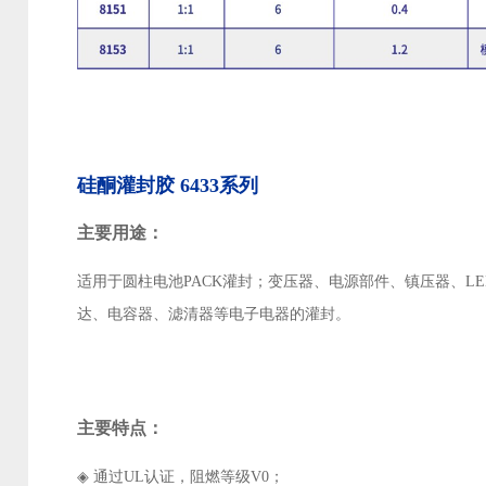
硅酮灌封胶 6433系列
主要用途：
适用于圆柱电池PACK灌封；变压器、电源部件、镇压器、LE
达、电容器、滤清器等电子电器的灌封。
主要特点：
◈
通过UL认证，阻燃等级V0；