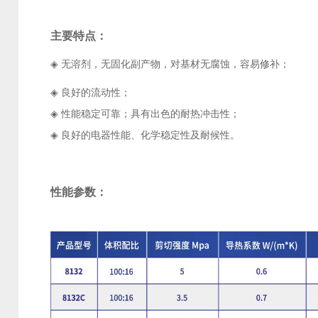
主要特点：
◈
无溶剂，无固化副产物，对基材无腐蚀，容易修补；
◈
良好的流动性；
◈
性能稳定可靠；具有出色的耐热冲击性；
◈
良好的电器性能、化学稳定性及耐候性。
性能参数：