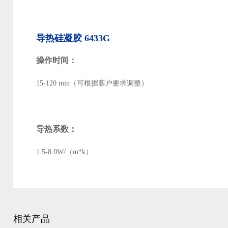
导热硅凝胶 6433G
操作时间：
15-120 min（可根据客户要求调整）
导热系数：
1.5-8.0W/（m*k）
相关产品