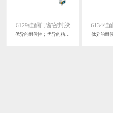
6129硅酮门窗密封胶
优异的耐候性；优异的粘接性
优异的耐