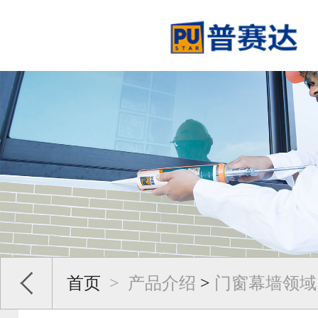
首页
>
产品介绍
>
门窗幕墙领域