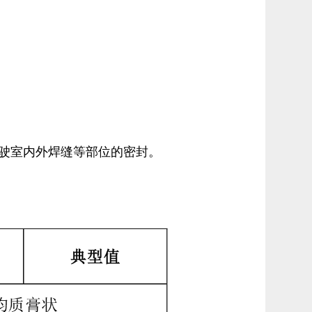
驶室内外焊缝等部位的密封。