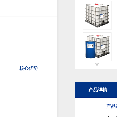
核心优势
产品详情
产品