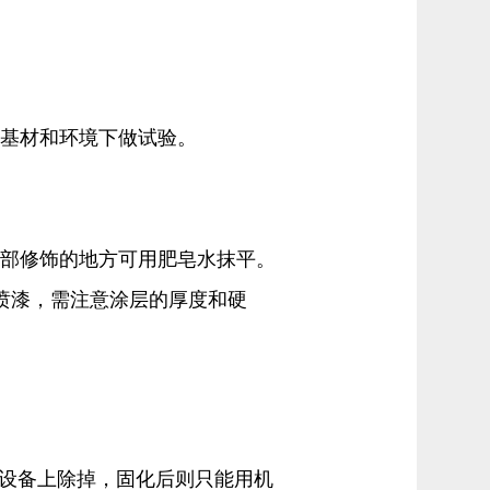
的基材和环境下做试验。
细部修饰的地方可用肥皂水抹平。
能喷漆，需注意涂层的厚度和硬
工具或设备上除掉，固化后则只能用机