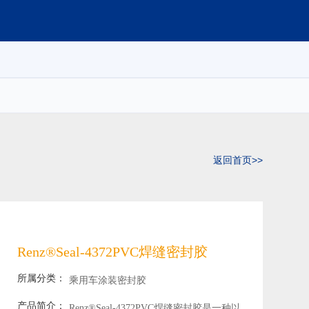
返回首页>>
Renz®Seal-4372PVC焊缝密封胶
所属分类：
乘用车涂装密封胶
产品简介：
Renz®Seal-4372PVC焊缝密封胶是一种以