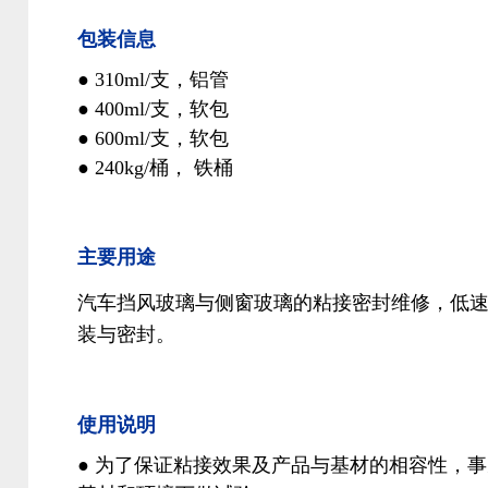
包装信息
● 310ml/支，铝管
● 400ml/支，软包
● 600ml/支，软包
● 240kg/桶， 铁桶
主要用途
汽车挡风玻璃与侧窗玻璃的粘接密封维修，低
装与密封
。
使用说明
● 为了保证粘接效果及产品与基材的相容性，