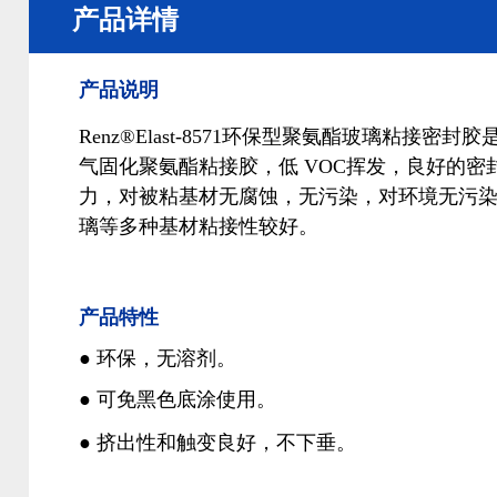
产品详情
产品说明
Renz®Elast-8571环保型聚氨酯玻璃粘接密封
气固化聚氨酯粘接胶，低 VOC挥发，良好的密
力，对被粘基材无腐蚀，无污染，对环境无污
璃等多种基材粘接性较好。
产品特性
● 环保，无溶剂。
● 可免黑色底涂使用。
● 挤出性和触变良好，不下垂。