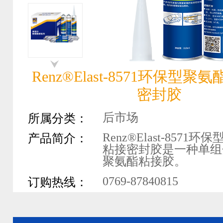
Renz®Elast-8571环保型
密封胶
后市场
所属分类：
Renz®Elast-8571
产品简介：
粘接密封胶是一种单组
聚氨酯粘接胶。
0769-87840815
订购热线：