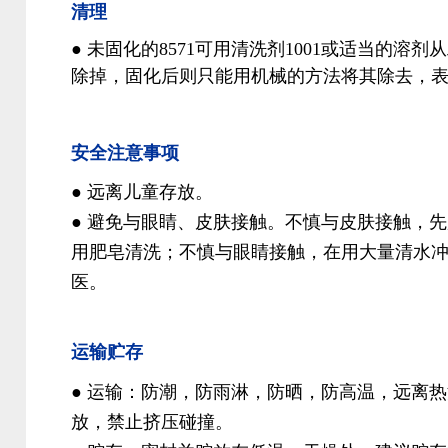
清理
● 未固化的8571可用清洗剂1001或适当的溶
除掉，固化后则只能用机械的方法将其除去，
安全注意事项
● 远离儿童存放。
● 避免与眼睛、皮肤接触。不慎与皮肤接触，
用肥皂清洗；不慎与眼睛接触，在用大量清水
医。
运输贮存
● 运输：防潮，防雨淋，防晒，防高温，远离
放，禁止挤压碰撞。