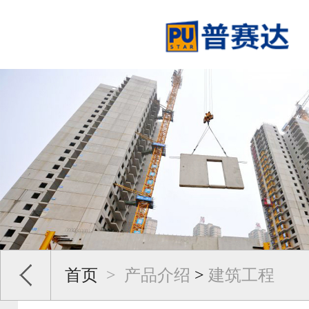
首页
>
产品介绍
>
建筑工程