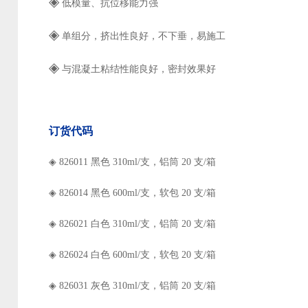
◈
低模量、抗位移能力强
◈
单组分，挤出性良好，不下垂，易施工
◈
与混凝土粘结性能良好，密封效果好
订货代码
◈
826011 黑色 310ml/支，铝筒 20 支/箱
◈
826014 黑色 600ml/支，软包 20 支/箱
◈
826021 白色 310ml/支，铝筒 20 支/箱
◈
826024 白色 600ml/支，软包 20 支/箱
◈
826031 灰色 310ml/支，铝筒 20 支/箱