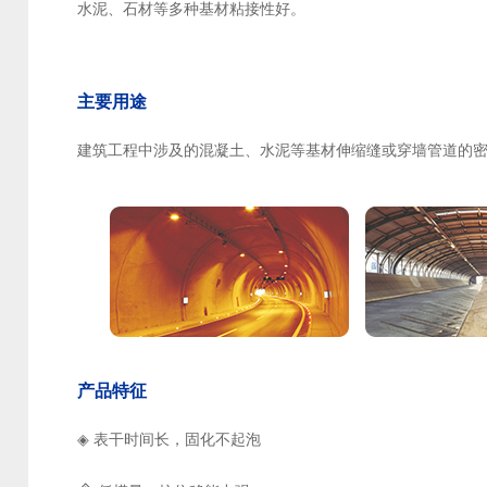
水泥、石材等多种基材粘接性好。
主要用途
建筑工程中涉及的混凝土、水泥等基材伸缩缝或穿墙管道的
产品特征
◈
表干时间长，固化不起泡