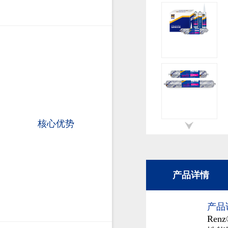
核心优势
产品详情
产品
Re