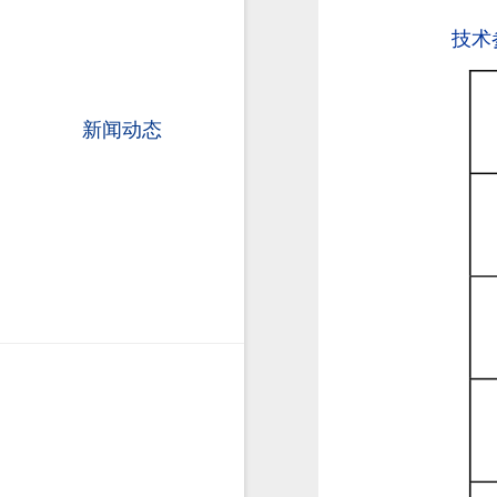
技术
新闻动态