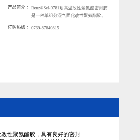
产品简介：
Renz®Sel-9781耐高温改性聚氨酯密封胶
是一种单组分湿气固化改性聚氨酯胶。
订购热线：
0769-87840815
气固化改性聚氨酯胶，具有良好的密封