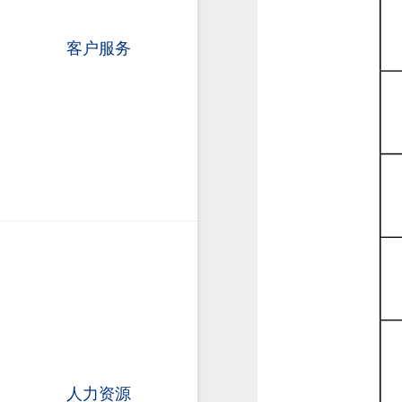
客户服务
人力资源