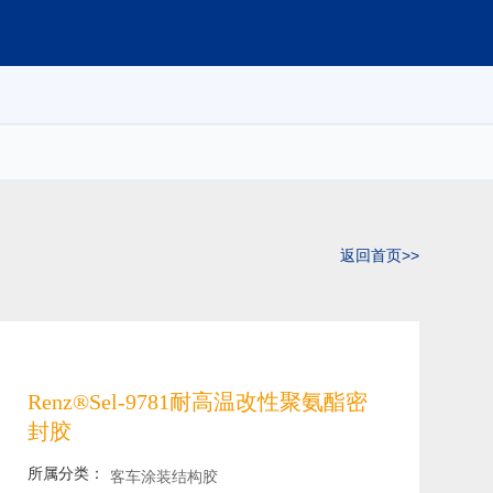
返回首页>>
Renz®Sel-9781耐高温改性聚氨酯密
封胶
所属分类：
客车涂装结构胶