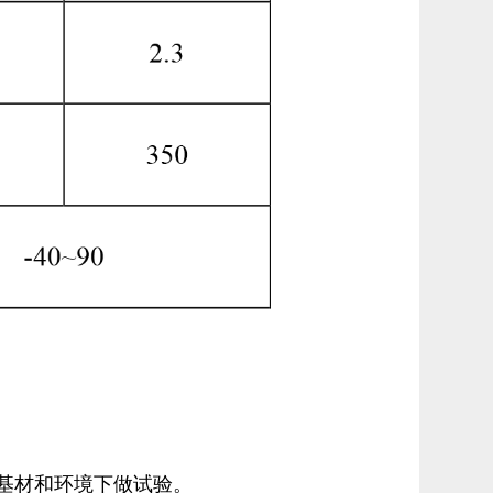
基材和环境下做试验。