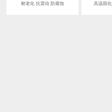
耐老化 抗震动 防腐蚀
高温固化