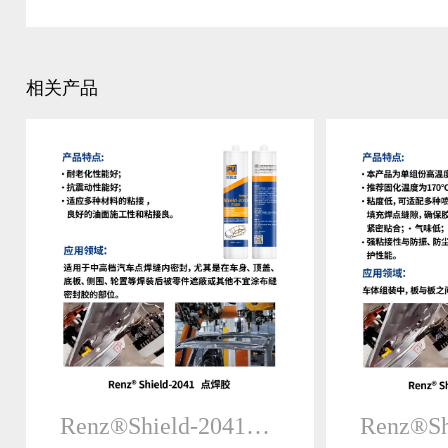
相关产品
Renz®Shield-2041点焊密封胶