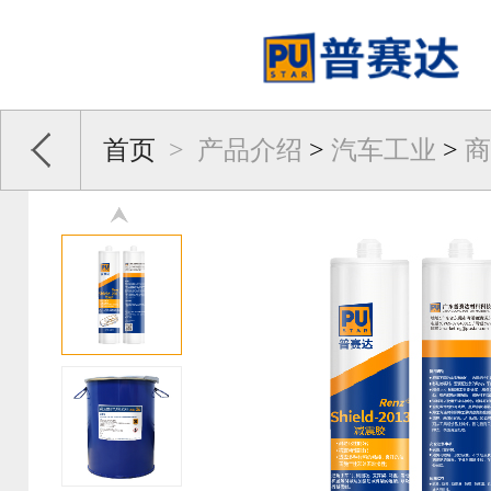
首页
>
产品介绍
>
汽车工业
>
商