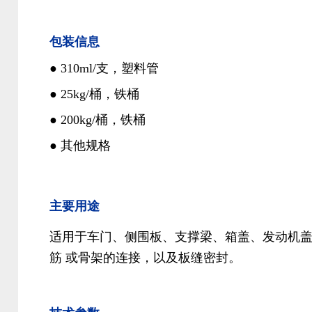
包装信息
●
310ml/支，塑料管
●
25kg/桶，铁桶
●
200kg/桶，铁桶
●
其他规格
主要用途
适用于车门、侧围板、支撑梁、箱盖、发动机
筋 或骨架的连接，以及板缝密封。