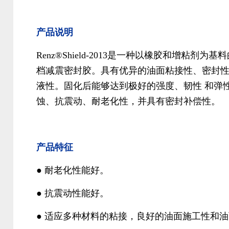
产品说明
Renz®Shield-2013是一种以橡胶和增粘剂为
档减震密封胶。具有优异的油面粘接性、密封
液性。固化后能够达到极好的强度、韧性 和弹性
蚀、抗震动、耐老化性，并具有密封补偿性。
产品特征
●
耐老化性能好。
●
抗震动性能好。
● 适应多种材料的粘接，良好的油面施工性和