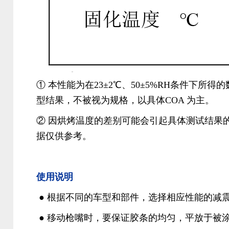
① 本性能为在23±2℃、50±5%RH条件下所得
型结果，不被视为规格，以具体COA 为主。
②
因烘烤温度的差别可能会引起具体测试结果
据仅供参考。
使用说明
● 根据不同的车型和部件，选择相应性能的减
● 移动枪嘴时，要保证胶条的均匀，平放于被