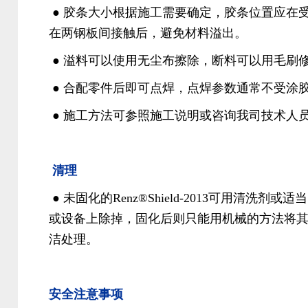
● 胶条大小根据施工需要确定，胶条位置应在
在两钢板间接触后，避免材料溢出。
● 溢料可以使用无尘布擦除，断料可以用毛刷
● 合配零件后即可点焊，点焊参数通常不受涂
● 施工方法可参照施工说明或咨询我司技术人
清理
● 未固化的Renz®Shield-2013可用清洗剂或
或设备上除掉，固化后则只能用机械的方法将
洁处理。
安全注意事项