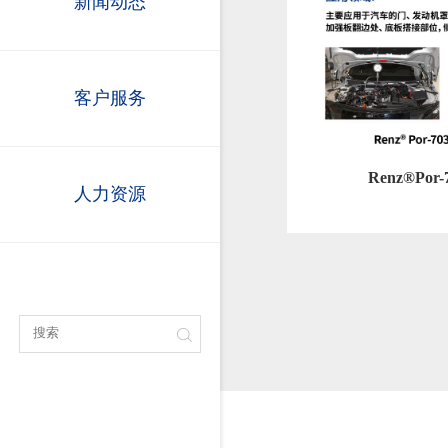
新闻动态
客户服务
Renz®Por
人力资源