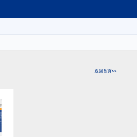
返回首页>>